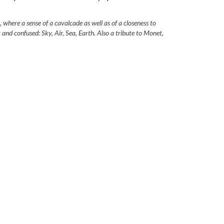
 where a sense of a cavalcade as well as of a closeness to
 and confused: Sky, Air, Sea, Earth. Also a tribute to Monet,