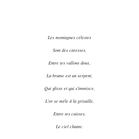
Les montagnes célestes
Sont des caresses,
Entre tes vallons doux,
La brume est un serpent,
Qui glisse et qui s'immisce,
L'or se mêle à la grisaille,
Entre tes cuisses,
Le ciel chante.