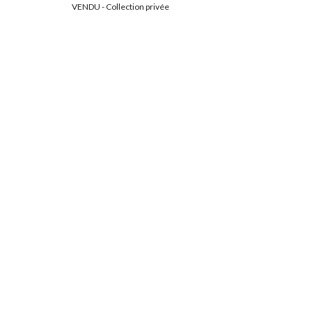
VENDU - Collection privée