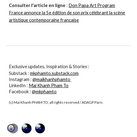
Consulter l'article en ligne
:
Don Papa Art Program
France annonce la 5e édition de son prix célébrant la scène
artistique contemporaine française
Exclusive updates, Inspiration & Stories :
Substack :
mkphamto.substack.com
Instagram :
@maikhanhphamto
LinkedIn :
Mai Khanh Pham To
Facebook :
@mkphamto
(c) Mai Khanh PHAM TO, all rights reserved
/ ADAGP Paris