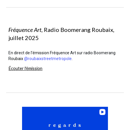
Fréquence Art,
Radio Boomerang Roubaix,
juillet 2025
En direct de l’émission Fréquence Art sur radio Boomerang
Roubaix
@roubaixstreetmetropole
.
Écouter l'émission