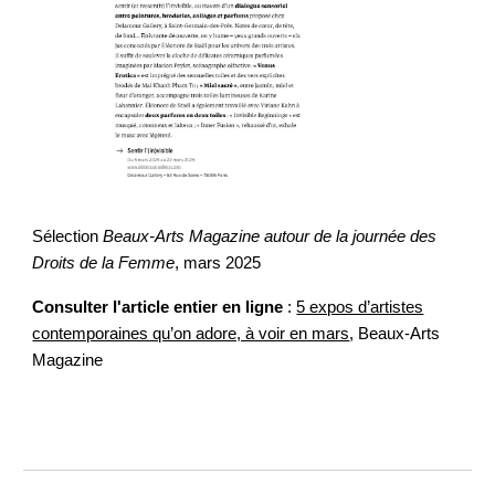
Sélection
Beaux-Arts Magazine
autour de la journée des
Droits de la Femme
, mars 2025
Consulter l'article entier en ligne
:
5 expos d’artistes
contemporaines qu’on adore, à voir en mars
, Beaux-Arts
Magazine