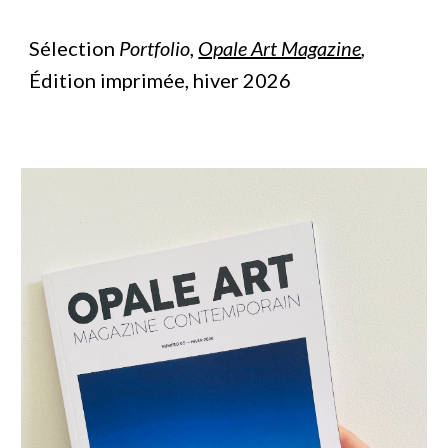
Sélection
Portfolio
,
Opale Art Magazine
,
Édition imprimée, hiver 2026