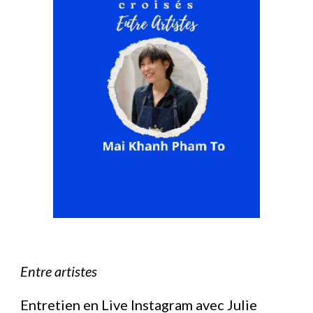
Entre artistes
Entretien en
Live Instagram avec Julie