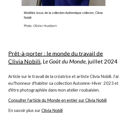
Modèles issus de la collection Authentique collector, Clivia
i
Nobil
Photo : Olivier Humbert
Prêt-à-porter : le monde du travail de
Clivia Nobili
,
Le Goût du Monde
, juillet 2024
Article sur le travail de la créatrice et artiste Clivia Nobili. J'ai
eu l'honneur d'habiter sa collection Automne-Hiver 2023 et
d'être photographiée dans mon atelier roubaisien.
Consulter l'article du Monde en entier sur Clivia Nobili
En savoir plus sur
Clivia Nobili