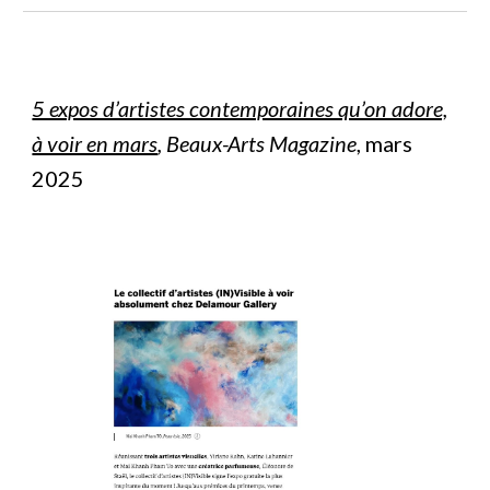
5 expos d’artistes contemporaines qu’on adore,
à voir en mars
, Beaux-Arts Magazine
, mars
2025