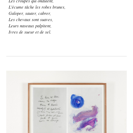
Les croupes qui ondulent,
L'écume tâche les robes brunes,
Galoper, sauter, cabrer,
Les chevaux sont suaves,
Leurs naseaux palpitent,
Ivres de sueur et de sel.