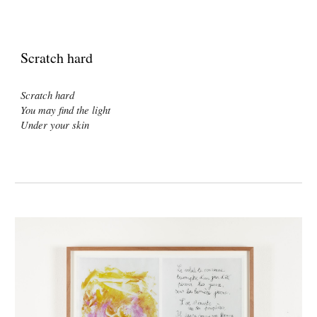
Scratch hard
Scratch hard
You may find the light
Under your skin