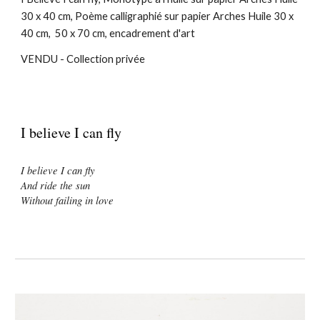
30 x 40 cm, Poème calligraphié sur papier Arches Huile 30 x
40 cm, 50 x 70 cm, encadrement d'art
VENDU - Collection privée
I believe I can fly
I believe I can fly
And ride the sun
Without failing in love