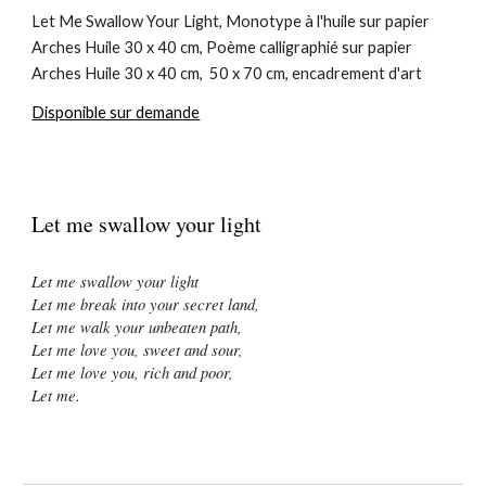
Let Me Swallow Your Light, Monotype à l'huile sur papier
Arches Huile 30 x 40 cm, Poème calligraphié sur papier
Arches Huile 30 x 40 cm, 50 x 70 cm, encadrement d'art
Disponible sur demande
Let me swallow your light
Let me swallow your light
Let me break into your secret land,
Let me walk your unbeaten path,
Let me love you, sweet and sour,
Let me love you, rich and poor,
Let me.