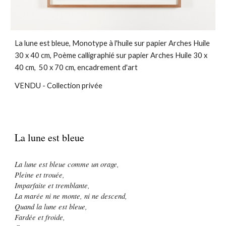
La lune est bleue, Monotype à l'huile sur papier Arches Huile
30 x 40 cm, Poème calligraphié sur papier Arches Huile 30 x
40 cm, 50 x 70 cm, encadrement d'art
VENDU - Collection privée
La lune est bleue
La lune est bleue comme un orage,
Pleine et trouée,
Imparfaite et tremblante,
La marée ni ne monte, ni ne descend,
Quand la lune est bleue,
Fardée et froide,