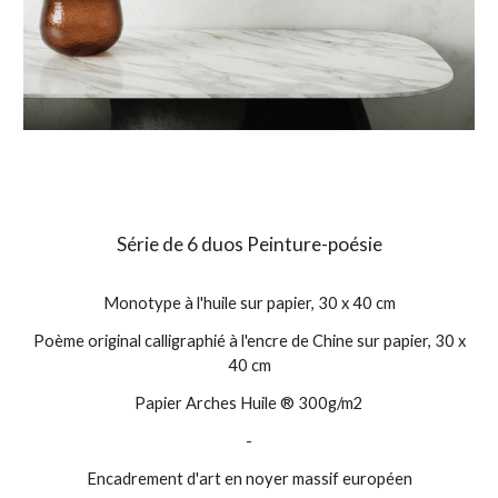
S
érie de 6 duos Peinture-poésie
Monotype à l'huile sur papier, 30 x 40 cm
Poème original calligraphié à l'encre de Chine sur papier, 30 x
40 cm
Papier Arches Huile ® 300g/m2
-
Encadrement d'art en noyer massif européen