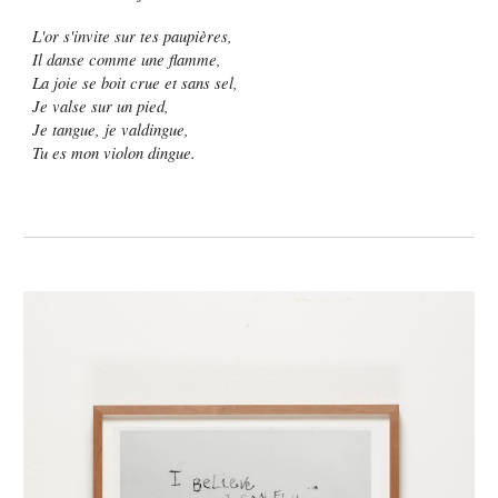
L'or s'invite sur tes paupières,
Il danse comme une flamme,
La joie se boit crue et sans sel,
Je valse sur un pied,
Je tangue, je valdingue,
Tu es mon violon dingue.