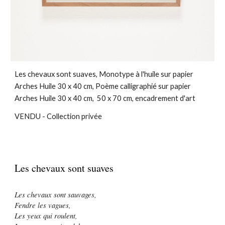
Les chevaux sont suaves, Monotype à l'huile sur papier
Arches Huile 30 x 40 cm, Poème calligraphié sur papier
Arches Huile 30 x 40 cm, 50 x 70 cm, encadrement d'art
VENDU - Collection privée
Les chevaux sont suaves
Les chevaux sont sauvages,
Fendre les vagues,
Les yeux qui roulent,