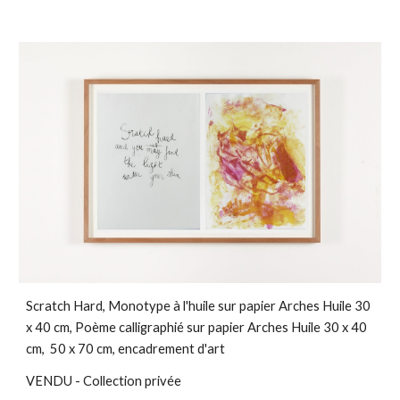
Scratch Hard, Monotype à l'huile sur papier Arches Huile 30
x 40 cm, Poème calligraphié sur papier Arches Huile 30 x 40
cm, 50 x 70 cm, encadrement d'art
VENDU - Collection privée