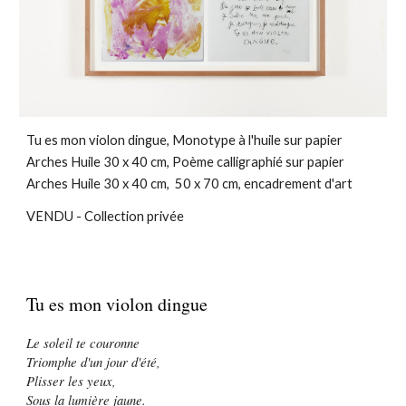
Tu es mon violon dingue, Monotype à l'huile sur papier
Arches Huile 30 x 40 cm, Poème calligraphié sur papier
Arches Huile 30 x 40 cm, 50 x 70 cm, encadrement d'art
VENDU - Collection privée
Tu es mon violon dingue
Le soleil te couronne
Triomphe d'un jour d'été,
Plisser les yeux,
Sous la lumière jaune.